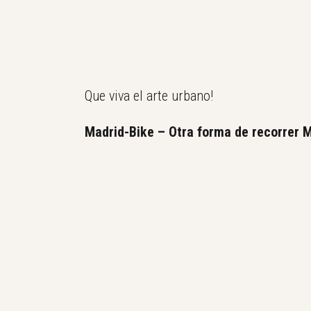
Que viva el arte urbano!
Madrid-Bike – Otra forma de recorrer 