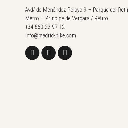
Avd/ de Menéndez Pelayo 9 – Parque del Reti
Metro – Principe de Vergara / Retiro
+34 660 22 97 12
info@madrid-bike.com