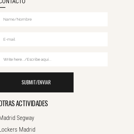
CONTACTO
OTRAS ACTIVIDADES
Madrid Segway
Lockers Madrid