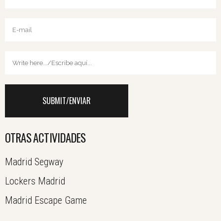
OTRAS ACTIVIDADES
Madrid Segway
Lockers Madrid
Madrid Escape Game