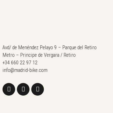
Avd/ de Menéndez Pelayo 9 – Parque del Retiro
Metro – Principe de Vergara / Retiro
+34 660 22 97 12
info@madrid-bike.com