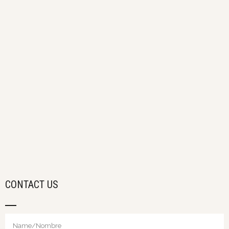
CONTACT US